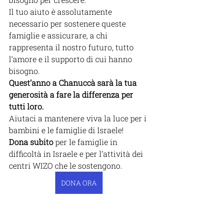
Il tuo aiuto è assolutamente 
necessario per sostenere queste 
famiglie e assicurare, a chi 
rappresenta il nostro futuro, tutto 
l’amore e il supporto di cui hanno 
bisogno.
Quest’anno a Chanuccà sarà la tua 
generosità a fare la differenza per 
tutti loro.
Aiutaci a mantenere viva la luce per i 
bambini e le famiglie di Israele! 
Dona subito
 per le famiglie in 
difficoltà in Israele e per l’attività dei 
centri WIZO che le sostengono.
DONA ORA