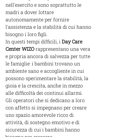
nell'esercito e sono soprattutto le 
madri a dover lottare 
autonomamente per fornire 
l'assistenza e la stabilità di cui hanno 
bisogno i loro figli.
In questi tempi difficili, i 
Day Care 
Center WIZO
 rappresentano una vera 
e propria ancora di salvezza per tutte 
le famiglie: i bambini trovano un 
ambiente sano e accogliente in cui 
possono sperimentare la stabilità, la 
gioia e la crescita, anche in mezzo 
alle difficoltà dei continui allarmi.
Gli operatori che si dedicano a loro 
con affetto si impegnano per creare 
uno spazio amorevole ricco di 
attività, di sostegno emotivo e di 
sicurezza di cui i bambini hanno 
bisogno per crescere.