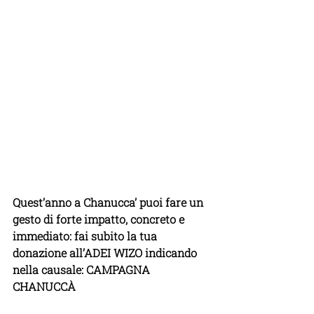
Quest’anno a Chanucca’ puoi fare un 
gesto di forte impatto, concreto e 
immediato: 
fai subito la tua 
donazione all’ADEI WIZO indicando 
nella causale: CAMPAGNA 
CHANUCCÀ 