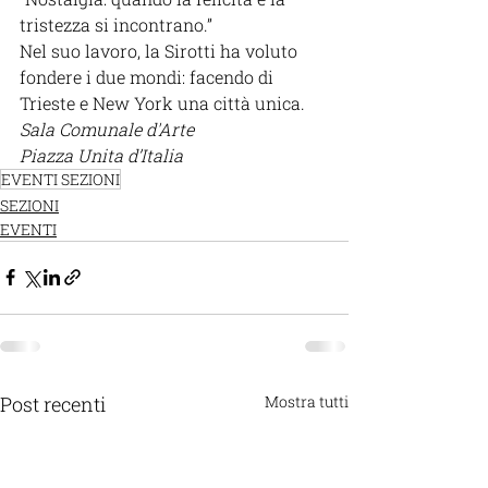
tristezza si incontrano.”
Nel suo lavoro, la Sirotti ha voluto 
fondere i due mondi: facendo di 
Trieste e New York una città unica.
Sala Comunale d'Arte
Piazza Unita d’Italia
EVENTI SEZIONI
SEZIONI
EVENTI
Post recenti
Mostra tutti