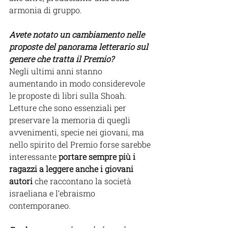
armonia di gruppo. 
Avete notato un cambiamento nelle 
proposte del panorama letterario sul 
genere che tratta il Premio? 
Negli ultimi anni stanno 
aumentando in modo considerevole 
le proposte di libri sulla Shoah. 
Letture che sono essenziali per 
preservare la memoria di quegli 
avvenimenti, specie nei giovani, ma 
nello spirito del Premio forse sarebbe 
interessante 
portare sempre più i 
ragazzi a leggere anche i giovani 
autori 
che raccontano la società 
israeliana e l’ebraismo 
contemporaneo. 