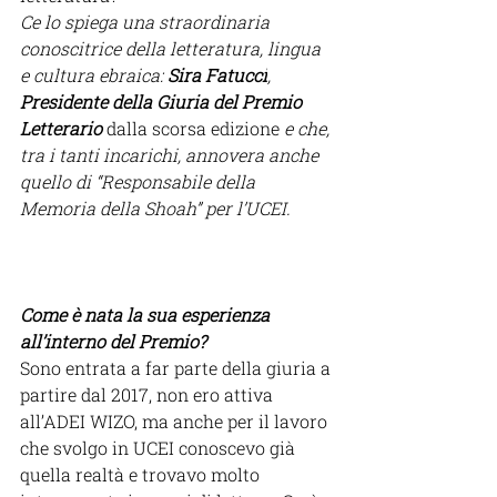
Ce lo spiega una straordinaria 
conoscitrice della letteratura,
 lingua 
e cultura ebraica: 
Sira Fatucci
,  
Presidente della Giuria del Premio 
Letterario 
dalla scorsa edizione
e che, 
tra i tanti incarichi, annovera anche 
quello di “Responsabile della 
Memoria della Shoah” per l’UCEI.
Come è nata la sua esperienza 
all’interno del Premio? 
Sono entrata a far parte della giuria a 
partire dal 2017, non ero attiva 
all’ADEI WIZO, ma anche per il lavoro 
che svolgo in UCEI conoscevo già 
quella realtà e trovavo molto 