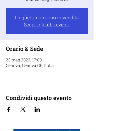
I biglietti non sono in vendita
Scopri gli altri eventi
Orario & Sede
23 mag 2023, 17:00
Genova, Genova GE, Italia
Condividi questo evento