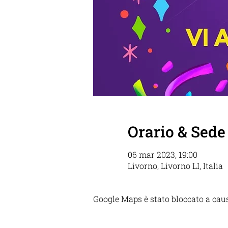
Orario & Sede
06 mar 2023, 19:00
Livorno, Livorno LI, Italia
Google Maps è stato bloccato a causa