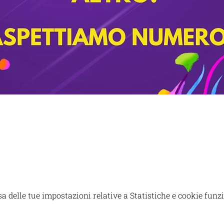
 delle tue impostazioni relative a Statistiche e cookie funzi