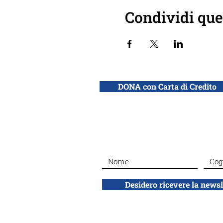
Condividi que
DONA con Carta di Credito
Desidero ricevere la news