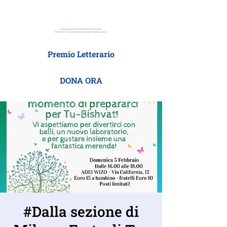
Premio Letterario
DONA ORA
#Dalla sezione di