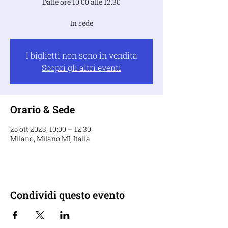
Dalle ore 10.00 alle 12.30
In sede
I biglietti non sono in vendita
Scopri gli altri eventi
Orario & Sede
25 ott 2023, 10:00 – 12:30
Milano, Milano MI, Italia
Condividi questo evento