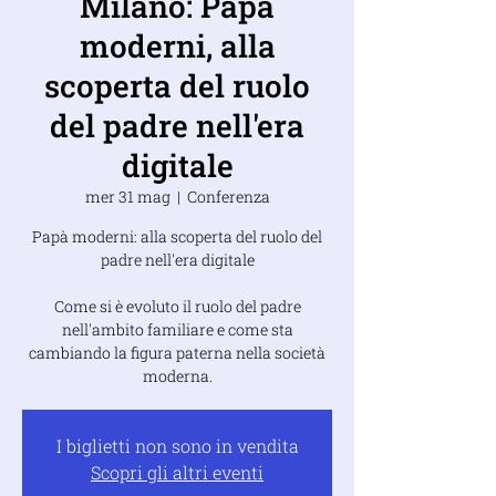
Milano: Papà
moderni, alla
scoperta del ruolo
del padre nell'era
digitale
mer 31 mag
  |  
Conferenza
Papà moderni: alla scoperta del ruolo del
padre nell'era digitale
Come si è evoluto il ruolo del padre
nell'ambito familiare e come sta
cambiando la figura paterna nella società
moderna.
I biglietti non sono in vendita
Scopri gli altri eventi