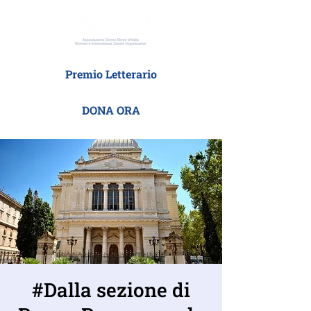
Premio Letterario
DONA ORA
#Dalla sezione di