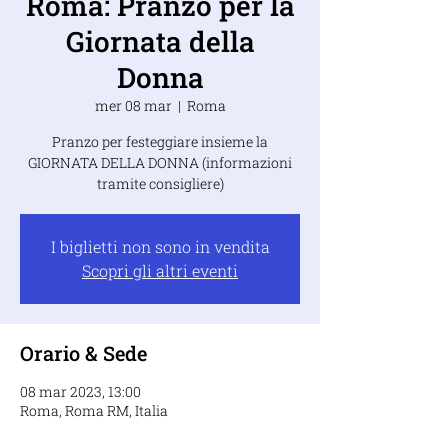
Roma: Pranzo per la
Giornata della
Donna
mer 08 mar
  |  
Roma
Pranzo per festeggiare insieme la
GIORNATA DELLA DONNA (informazioni
tramite consigliere)
I biglietti non sono in vendita
Scopri gli altri eventi
Orario & Sede
08 mar 2023, 13:00
Roma, Roma RM, Italia