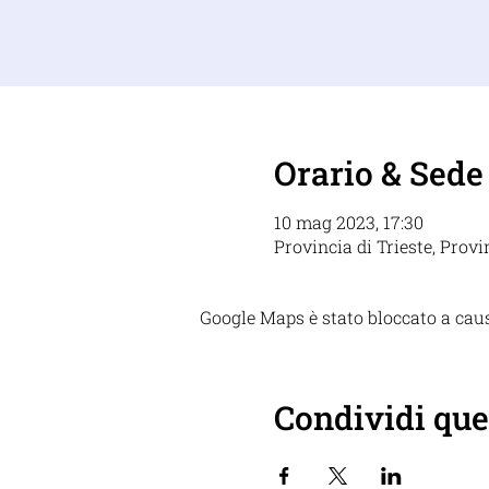
Orario & Sede
10 mag 2023, 17:30
Provincia di Trieste, Provin
Google Maps è stato bloccato a causa
Condividi que