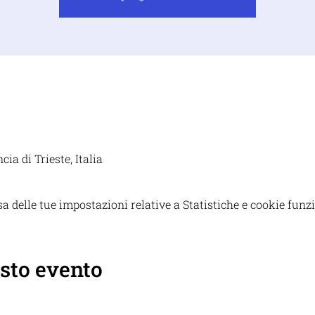
cia di Trieste, Italia
 delle tue impostazioni relative a Statistiche e cookie funzi
sto evento