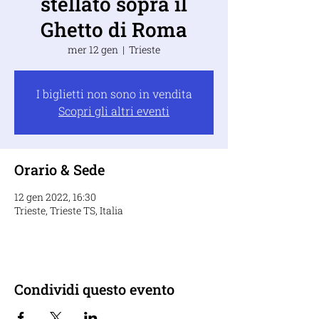
stellato sopra il
Ghetto di Roma
mer 12 gen
  |  
Trieste
I biglietti non sono in vendita
Scopri gli altri eventi
Orario & Sede
12 gen 2022, 16:30
Trieste, Trieste TS, Italia
Condividi questo evento