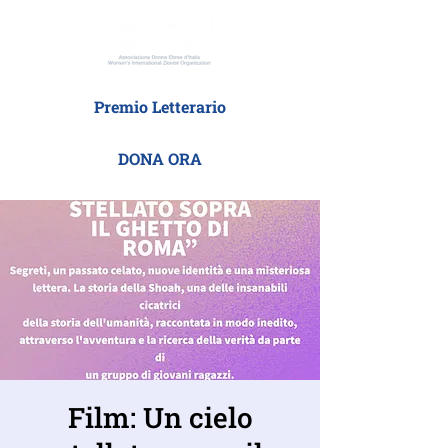
Premio Letterario
DONA ORA
Film: Un cielo