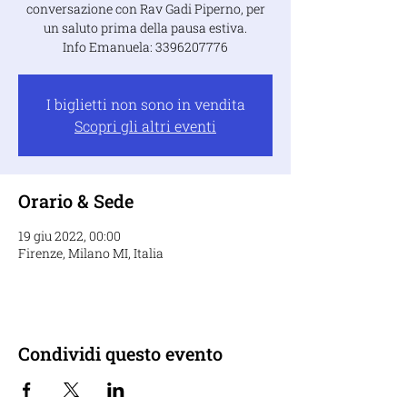
conversazione con Rav Gadi Piperno, per
un saluto prima della pausa estiva.
I biglietti non sono in vendita
Scopri gli altri eventi
Orario & Sede
19 giu 2022, 00:00
Firenze, Milano MI, Italia
Condividi questo evento