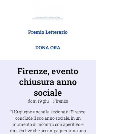
Premio Letterario
DONA ORA
Firenze, evento
chiusura anno
sociale
dom 19 giu
  |  
Firenze
Il 19 giugno anche la sezione di Firenze
conclude il suo anno sociale, in un
momento di incontro con aperitivo e
musica live che accompagneranno una