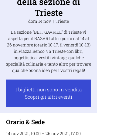
della sezione di
Trieste
dom 14 nov
  |  
Trieste
La sezione "BEIT GAVRIEL" di Trieste vi
aspetta per il BAZAR tutti i giorni dal 14 al
26 novembre (orario 10-17, il venerdì 10-13)
in Piazza Benco 4 a Trieste con libri,
oggettistica, vestiti vintage, qualche
specialità culinaria e tanto altro per trovare
qualche buona idea per i vostri regali!
I biglietti non sono in vendita
Scopri gli altri eventi
Orario & Sede
14 nov 2021, 10:00 – 26 nov 2021, 17:00