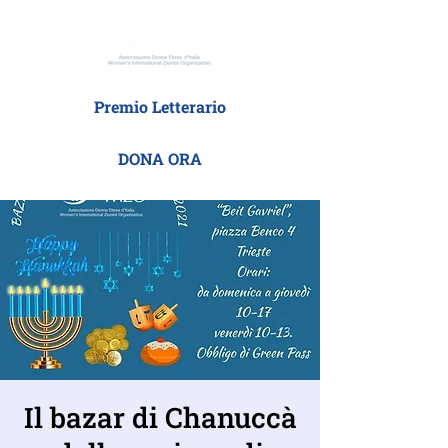
Premio Letterario
DONA ORA
Il bazar di Chanuccà