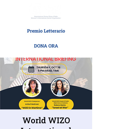
Premio Letterario
DONA ORA
World WIZO