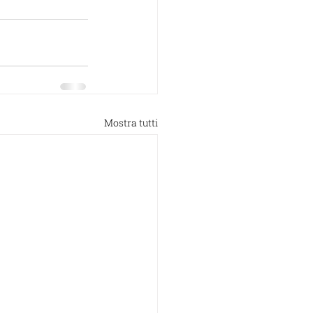
Mostra tutti