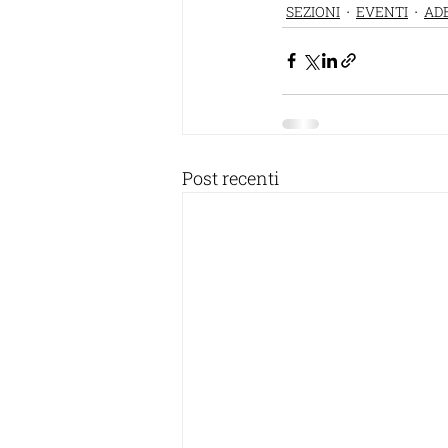
SEZIONI
EVENTI
ADE
Post recenti