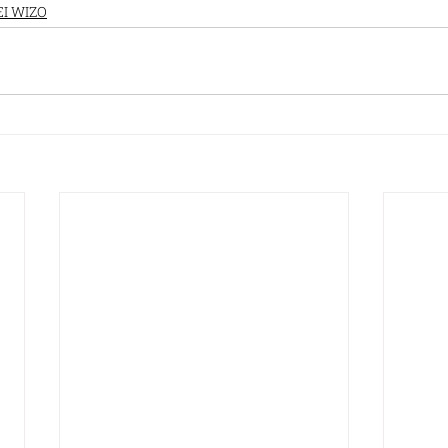
I WIZO