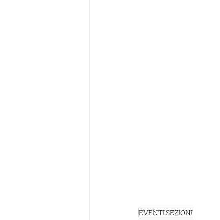
EVENTI SEZIONI