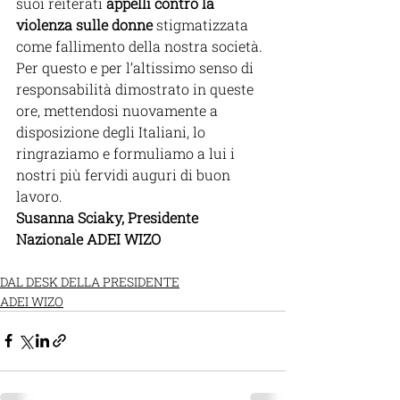
suoi reiterati 
appelli contro la 
violenza sulle donne 
stigmatizzata 
come fallimento della nostra società.
Per questo e per l’altissimo senso di 
responsabilità dimostrato in queste 
ore, mettendosi nuovamente a 
disposizione degli Italiani, lo 
ringraziamo e formuliamo a lui i 
nostri più fervidi auguri di buon 
lavoro. 
Susanna Sciaky, Presidente 
Nazionale ADEI WIZO
DAL DESK DELLA PRESIDENTE
ADEI WIZO