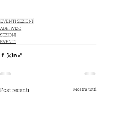
EVENTI SEZIONI
ADEI WIZO
SEZIONI
EVENTI
Post recenti
Mostra tutti