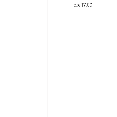
ore 17.00