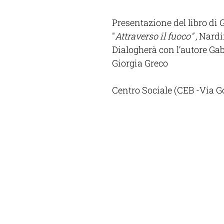
Presentazione del libro
di 
"
Attraverso il fuoco" , 
Nardi
Dialogherà con l’autore Gabr
Giorgia Greco 
Centro Sociale (CEB -Via G