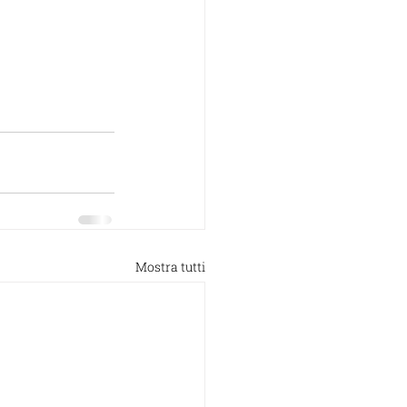
Mostra tutti