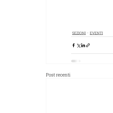
SEZIONI
EVENTI
Post recenti