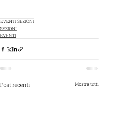
EVENTI SEZIONI
SEZIONI
EVENTI
Post recenti
Mostra tutti