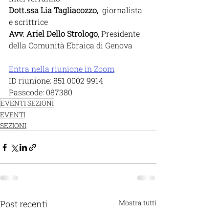
Dott.ssa Lia Tagliacozzo, 
 giornalista 
e scrittrice  
Avv. Ariel Dello Strologo
, Presidente 
della Comunità Ebraica di Genova
Entra nella riunione in Zoom
ID riunione: 851 0002 9914
Passcode: 087380
EVENTI SEZIONI
EVENTI
SEZIONI
Post recenti
Mostra tutti