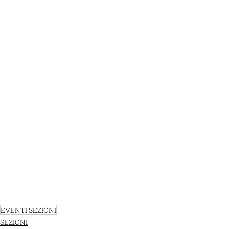
EVENTI SEZIONI
SEZIONI