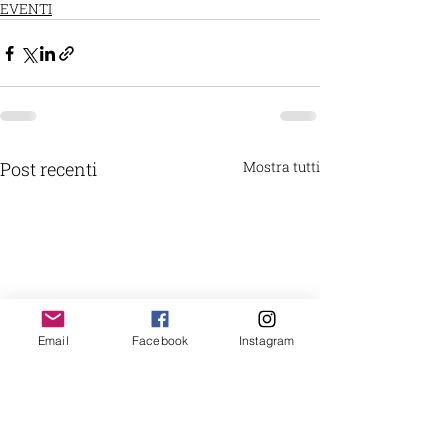
EVENTI
Post recenti
Mostra tutti
Email
Facebook
Instagram