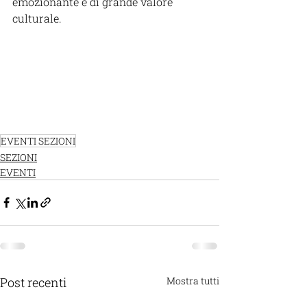
emozionante e di grande valore 
culturale.
EVENTI SEZIONI
SEZIONI
EVENTI
Post recenti
Mostra tutti