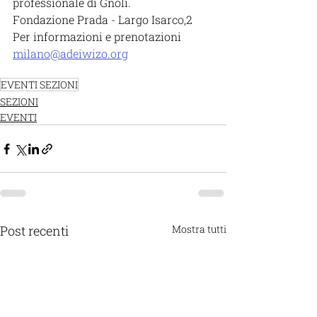
professionale di Gnoli.
Fondazione Prada - Largo Isarco,2 
Per informazioni e prenotazioni 
milano@adeiwizo.org
EVENTI SEZIONI
SEZIONI
EVENTI
Post recenti
Mostra tutti