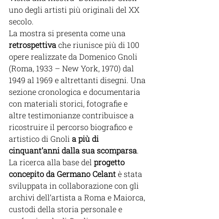
uno degli artisti più originali del XX 
secolo.
La mostra si presenta come una 
retrospettiva
 che riunisce più di 100 
opere realizzate da Domenico Gnoli 
(Roma, 1933 – New York, 1970) dal 
1949 al 1969 e altrettanti disegni. Una 
sezione cronologica e documentaria 
con materiali storici, fotografie e 
altre testimonianze contribuisce a 
ricostruire il percorso biografico e 
artistico di Gnoli 
a più di 
cinquant’anni dalla sua scomparsa
. 
La ricerca alla base del 
progetto 
concepito da Germano Celant
 è stata 
sviluppata in collaborazione con gli 
archivi dell’artista a Roma e Maiorca, 
custodi della storia personale e 