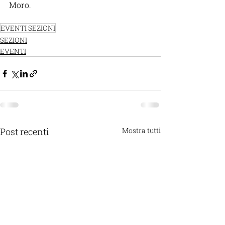
Moro.
EVENTI SEZIONI
SEZIONI
EVENTI
Post recenti
Mostra tutti