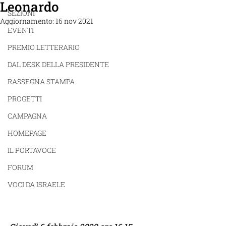
Leonardo
SEZIONI
Aggiornamento:
16 nov 2021
EVENTI
PREMIO LETTERARIO
DAL DESK DELLA PRESIDENTE
RASSEGNA STAMPA
PROGETTI
CAMPAGNA
HOMEPAGE
IL PORTAVOCE
FORUM
VOCI DA ISRAELE