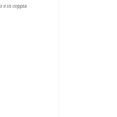
i e in coppia