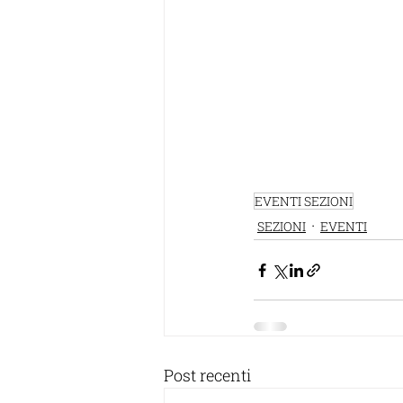
EVENTI SEZIONI
SEZIONI
EVENTI
Post recenti