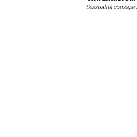
Sessualità consapevo