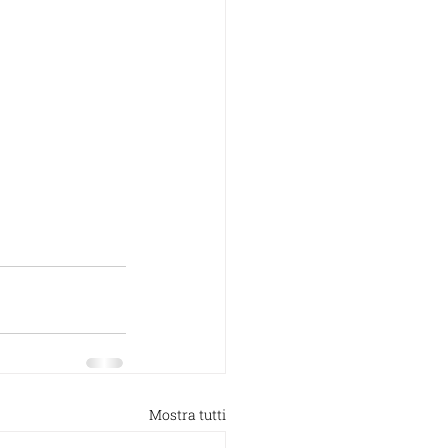
Mostra tutti