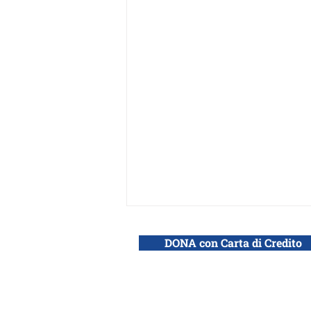
DONA con Carta di Credito