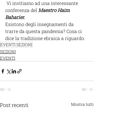
 Vi invitiamo ad una interessante 
conferenza del 
Maestro Haim 
Baharier.
Esistono degli insegnamenti da 
trarre da questa pandemia? Cosa ci 
dice la tradizione ebraica a riguardo.
EVENTI SEZIONI
SEZIONI
EVENTI
Post recenti
Mostra tutti