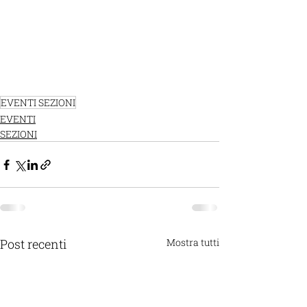
EVENTI SEZIONI
EVENTI
SEZIONI
Post recenti
Mostra tutti