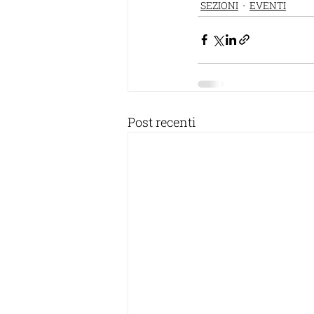
SEZIONI
EVENTI
Post recenti