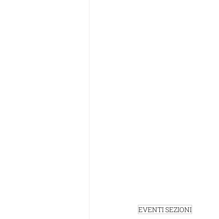
EVENTI SEZIONI