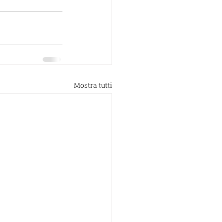
Mostra tutti