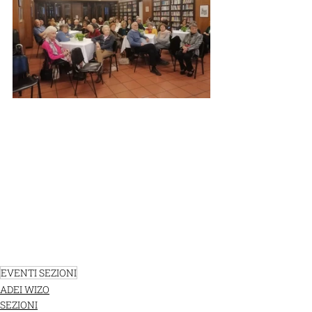
EVENTI SEZIONI
ADEI WIZO
SEZIONI