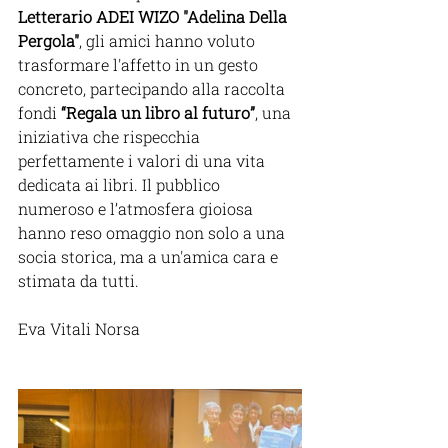
Letterario ADEI WIZO "Adelina Della 
Pergola"
, gli amici hanno voluto 
trasformare l'affetto in un gesto 
concreto, partecipando alla raccolta 
fondi 
“Regala un libro al futuro”
, una 
iniziativa che rispecchia 
perfettamente i valori di una vita 
dedicata ai libri. Il pubblico 
numeroso e l’atmosfera gioiosa 
hanno reso omaggio non solo a una 
socia storica, ma a un'amica cara e 
stimata da tutti.
Eva Vitali Norsa