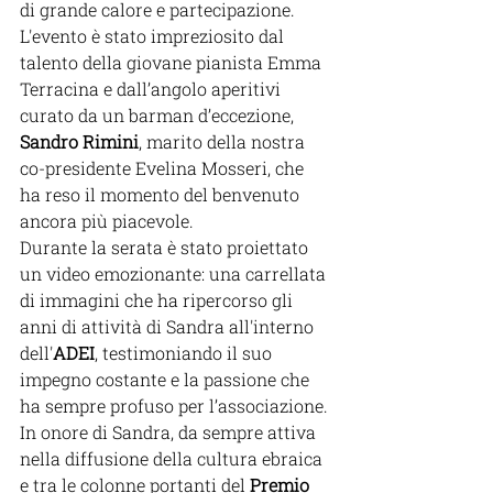
di grande calore e partecipazione. 
L'evento è stato impreziosito dal 
talento della giovane pianista Emma 
Terracina e dall’angolo aperitivi 
curato da un barman d’eccezione, 
Sandro Rimini
, marito della nostra 
co-presidente Evelina Mosseri, che 
ha reso il momento del benvenuto 
ancora più piacevole.
Durante la serata è stato proiettato 
un video emozionante: una carrellata 
di immagini che ha ripercorso gli 
anni di attività di Sandra all'interno 
dell'
ADEI
, testimoniando il suo 
impegno costante e la passione che 
ha sempre profuso per l’associazione.
In onore di Sandra, da sempre attiva 
nella diffusione della cultura ebraica 
e tra le colonne portanti del 
Premio 