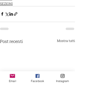
SEZIONI
Post recenti
Mostra tutti
Email
Facebook
Instagram