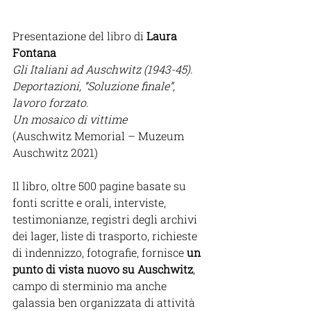
Presentazione del libro di 
Laura 
Fontana
Gli Italiani ad Auschwitz (1943-45).
Deportazioni, “Soluzione finale”, 
lavoro forzato.
Un mosaico di vittime
(Auschwitz Memorial – Muzeum 
Auschwitz 2021)
Il libro, oltre 500 pagine basate su 
fonti scritte e orali, interviste, 
testimonianze, registri degli archivi 
dei lager, liste di trasporto, richieste 
di indennizzo, fotografie, fornisce 
un 
punto di vista nuovo su Auschwitz
, 
campo di sterminio ma anche 
galassia ben organizzata di attività 