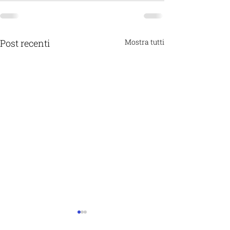
Post recenti
Mostra tutti