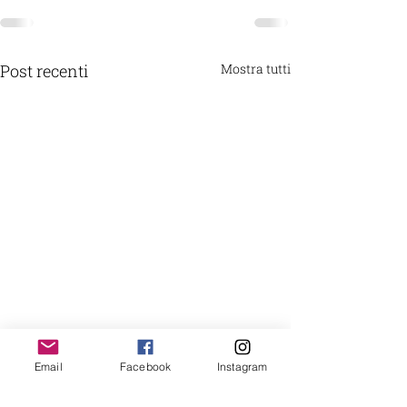
Post recenti
Mostra tutti
Email
Facebook
Instagram