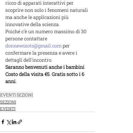
ricco di apparati interattivi per 
scoprire non solo i fenomeni naturali 
ma anche le applicazioni più 
innovative della scienza.
Poiché c'è un numero massimo di 30 
persone contattare 
donnewizots@gmail.com
 per 
confermare la presenza e avere i 
dettagli dell'incontro. 
Saranno benvenuti anche i bambini
Costo della visita €5. Gratis sotto i 6 
anni.
EVENTI SEZIONI
SEZIONI
EVENTI