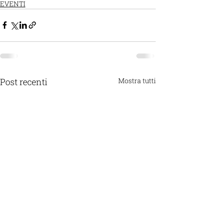
EVENTI
Post recenti
Mostra tutti