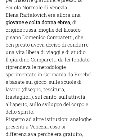
Scuola Normale di Venezia.
Elena Raffalovich era allora una 
giovane e colta donna ebrea
, di 
origine russa, moglie del filosofo 
pisano Domenico Comparetti, che 
ben presto aveva deciso di condurre 
una vita libera di viaggi e di studio.
Il giardino Comparetti da lei fondato 
riprendeva le metodologie 
sperimentate in Germania da Froebel 
e basate sul gioco, sulle scuole di 
lavoro (disegno, tessitura, 
frastaglio…), sul canto, sull’attività 
all’aperto, sullo sviluppo del corpo e 
dello spirito.
Rispetto ad altre istituzioni analoghe 
presenti a Venezia, esso si 
differenziava perché era gratuito, 