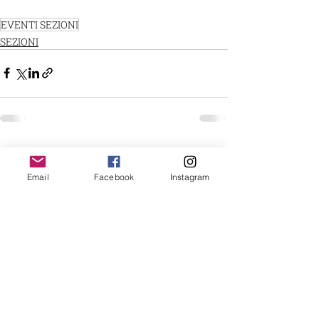
EVENTI SEZIONI
SEZIONI
Post recenti
Mostra tutti
Email
Facebook
Instagram