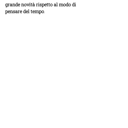
grande novità rispetto al modo di 
pensare del tempo
.