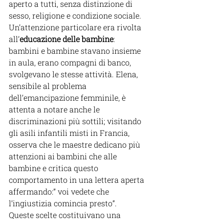
aperto a tutti, senza distinzione di 
sesso, religione e condizione sociale. 
Un’attenzione particolare era rivolta 
all’
educazione delle bambine
: 
bambini e bambine stavano insieme 
in aula, erano compagni di banco, 
svolgevano le stesse attività. Elena, 
sensibile al problema 
dell’emancipazione femminile, è 
attenta a notare anche le 
discriminazioni più sottili; visitando 
gli asili infantili misti in Francia, 
osserva che le maestre dedicano più 
attenzioni ai bambini che alle 
bambine e critica questo 
comportamento in una lettera aperta 
affermando:” voi vedete che 
l’ingiustizia comincia presto”.
Queste scelte costituivano una 