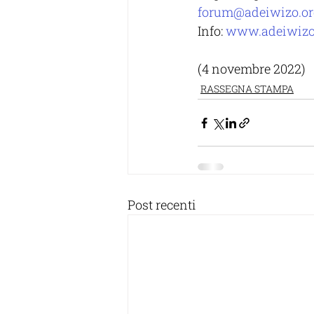
forum@adeiwizo.or
Info: 
www.adeiwizo
(4 novembre 2022)
RASSEGNA STAMPA
Post recenti