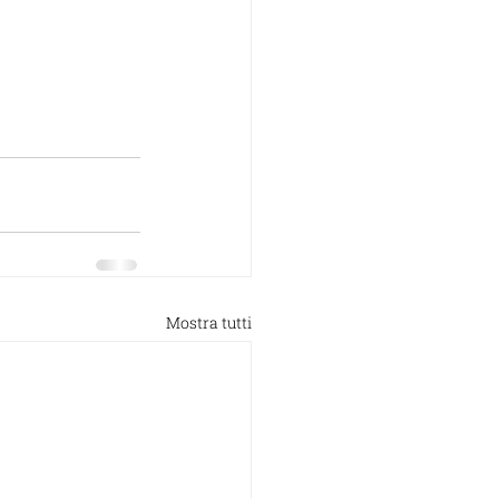
Mostra tutti