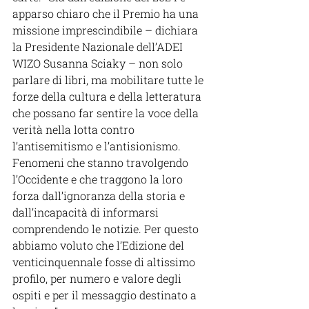
apparso chiaro che il Premio ha una 
missione imprescindibile – dichiara 
la Presidente Nazionale dell’ADEI 
WIZO Susanna Sciaky – non solo 
parlare di libri, ma mobilitare tutte le 
forze della cultura e della letteratura 
che possano far sentire la voce della 
verità nella lotta contro 
l’antisemitismo e l’antisionismo. 
Fenomeni che stanno travolgendo 
l’Occidente e che traggono la loro 
forza dall’ignoranza della storia e 
dall’incapacità di informarsi 
comprendendo le notizie. Per questo 
abbiamo voluto che l’Edizione del 
venticinquennale fosse di altissimo 
profilo, per numero e valore degli 
ospiti e per il messaggio destinato a 