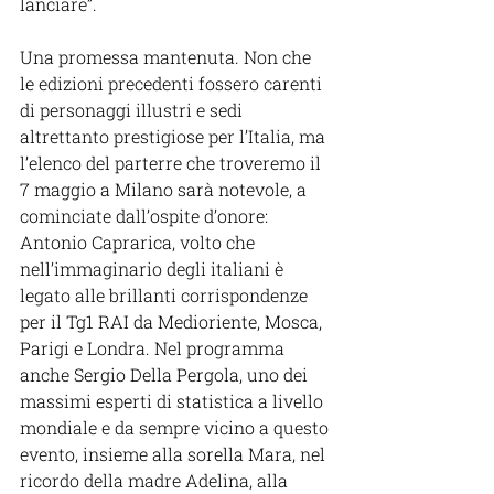
lanciare”.
Una promessa mantenuta. Non che 
le edizioni precedenti fossero carenti 
di personaggi illustri e sedi 
altrettanto prestigiose per l’Italia, ma 
l’elenco del parterre che troveremo il 
7 maggio a Milano sarà notevole, a 
cominciate dall’ospite d’onore: 
Antonio Caprarica, volto che 
nell’immaginario degli italiani è 
legato alle brillanti corrispondenze 
per il Tg1 RAI da Medioriente, Mosca, 
Parigi e Londra. Nel programma 
anche Sergio Della Pergola, uno dei 
massimi esperti di statistica a livello 
mondiale e da sempre vicino a questo 
evento, insieme alla sorella Mara, nel 
ricordo della madre Adelina, alla 