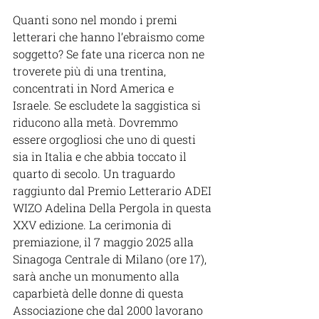
Quanti sono nel mondo i premi 
letterari che hanno l’ebraismo come 
soggetto? Se fate una ricerca non ne 
troverete più di una trentina, 
concentrati in Nord America e 
Israele. Se escludete la saggistica si 
riducono alla metà. Dovremmo 
essere orgogliosi che uno di questi 
sia in Italia e che abbia toccato il 
quarto di secolo. Un traguardo 
raggiunto dal Premio Letterario ADEI 
WIZO Adelina Della Pergola in questa 
XXV edizione. La cerimonia di 
premiazione, il 7 maggio 2025 alla 
Sinagoga Centrale di Milano (ore 17), 
sarà anche un monumento alla 
caparbietà delle donne di questa 
Associazione che dal 2000 lavorano 