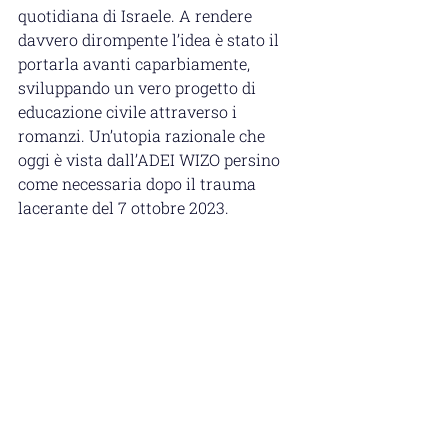
quotidiana di Israele. A rendere 
davvero dirompente l’idea è stato il 
portarla avanti caparbiamente, 
sviluppando un vero progetto di 
educazione civile attraverso i 
romanzi. Un’utopia razionale che 
oggi è vista dall’ADEI WIZO persino 
come necessaria dopo il trauma 
lacerante del 7 ottobre 2023.