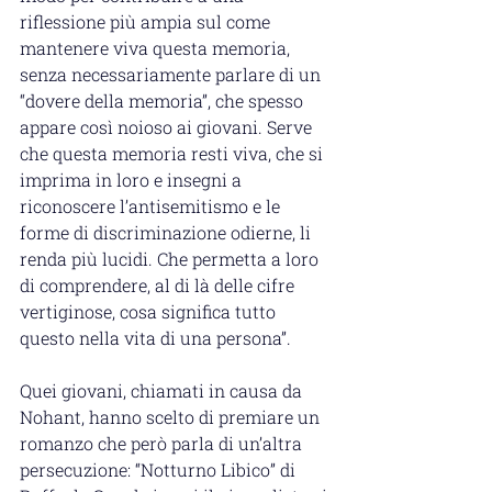
riflessione più ampia sul come 
mantenere viva questa memoria, 
senza necessariamente parlare di un 
“dovere della memoria”, che spesso 
appare così noioso ai giovani. Serve 
che questa memoria resti viva, che si 
imprima in loro e insegni a 
riconoscere l’antisemitismo e le 
forme di discriminazione odierne, li 
renda più lucidi. Che permetta a loro 
di comprendere, al di là delle cifre 
vertiginose, cosa significa tutto 
questo nella vita di una persona”.
Quei giovani, chiamati in causa da 
Nohant, hanno scelto di premiare un 
romanzo che però parla di un’altra 
persecuzione: “Notturno Libico” di 