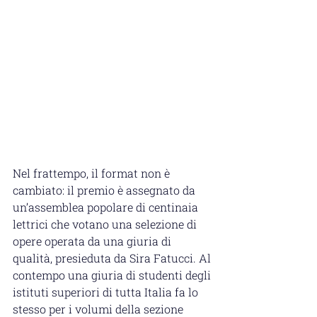
Nel frattempo, il format non è 
cambiato: il premio è assegnato da 
un’assemblea popolare di centinaia 
lettrici che votano una selezione di 
opere operata da una giuria di 
qualità, presieduta da Sira Fatucci. Al 
contempo una giuria di studenti degli 
istituti superiori di tutta Italia fa lo 
stesso per i volumi della sezione 