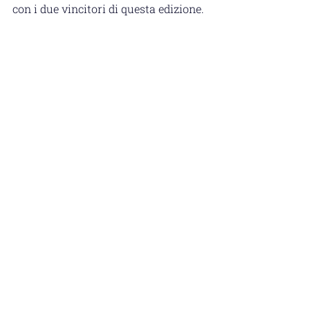
con i due vincitori di questa edizione.