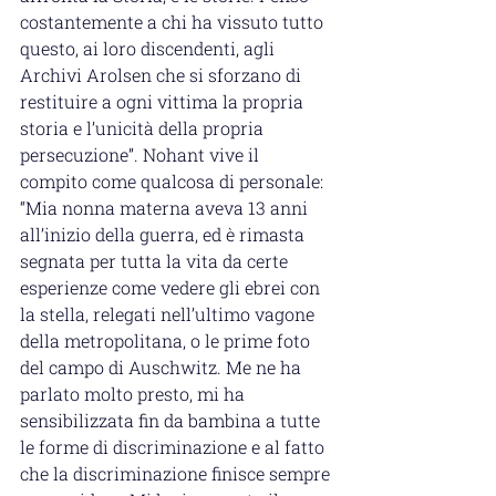
costantemente a chi ha vissuto tutto 
questo, ai loro discendenti, agli 
Archivi Arolsen che si sforzano di 
restituire a ogni vittima la propria 
storia e l’unicità della propria 
persecuzione”. Nohant vive il 
compito come qualcosa di personale: 
“Mia nonna materna aveva 13 anni 
all’inizio della guerra, ed è rimasta 
segnata per tutta la vita da certe 
esperienze come vedere gli ebrei con 
la stella, relegati nell’ultimo vagone 
della metropolitana, o le prime foto 
del campo di Auschwitz. Me ne ha 
parlato molto presto, mi ha 
sensibilizzata fin da bambina a tutte 
le forme di discriminazione e al fatto 
che la discriminazione finisce sempre 