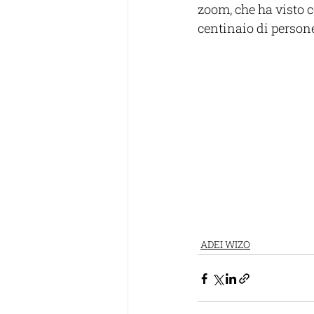
zoom, che ha visto c
centinaio di persone
ADEI WIZO