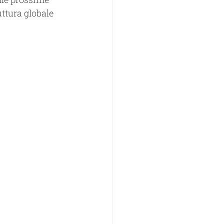
ttura globale 