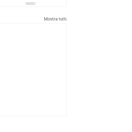
Mostra tutti