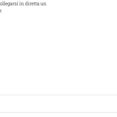
ollegarsi in diretta un 
. 