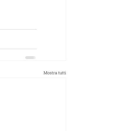
Mostra tutti