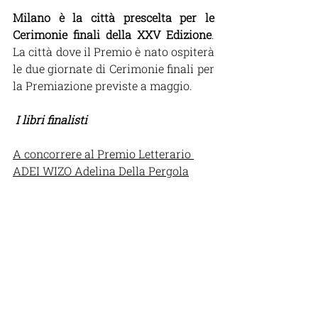
Milano è la città prescelta per le 
Cerimonie finali della XXV Edizione
. 
La città dove il Premio è nato ospiterà 
le due giornate di Cerimonie finali per 
la Premiazione previste a maggio.
 I libri finalisti
A concorrere al Premio Letterario 
ADEI WIZO Adelina Della Pergola