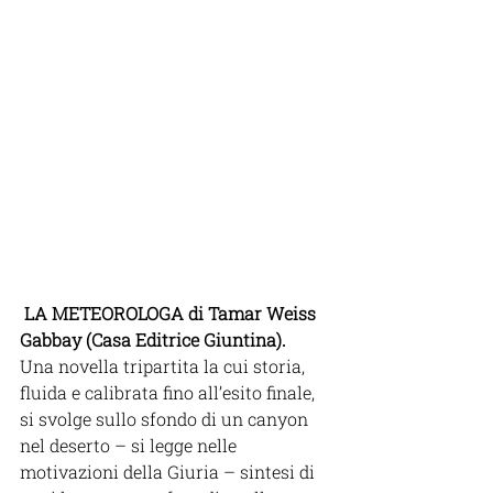
LA METEOROLOGA di Tamar Weiss 
Gabbay (Casa Editrice Giuntina).
Una novella tripartita la cui storia, 
fluida e calibrata fino all’esito finale, 
si svolge sullo sfondo di un canyon 
nel deserto – si legge nelle 
motivazioni della Giuria – sintesi di 