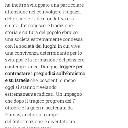
ha inoltre sviluppato una particolare 
attenzione nel coinvolgere i ragazzi 
delle scuole. L’idea fondativa era 
chiara: far conoscere tradizione, 
storia e cultura del popolo ebraico, 
una società estremamente connessa 
con la società dei luoghi in cui vive, 
una convivenza determinante per lo 
sviluppo e la formazione del pensiero 
contemporaneo. Dunque, 
leggere per 
contrastare i pregiudizi sull’ebraismo 
e su Israele
 che, coscienti o meno, 
oggi si stanno rivelando 
estremamente radicati. Un impegno 
che dopo il tragico progrom del 7 
ottobre e la guerra scatenata da 
Hamas, anche sul campo 
dell’informazione, è diventato
un 