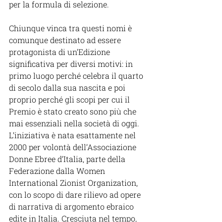
per la formula di selezione.
Chiunque vinca tra questi nomi è 
comunque destinato ad essere 
protagonista di un’Edizione 
significativa per diversi motivi: in 
primo luogo perché celebra il quarto 
di secolo dalla sua nascita e poi 
proprio perché gli scopi per cui il 
Premio è stato creato sono più che 
mai essenziali nella società di oggi. 
L’iniziativa è nata esattamente nel 
2000 per volontà dell’Associazione 
Donne Ebree d’Italia, parte della 
Federazione dalla Women 
International Zionist Organization, 
con lo scopo di dare rilievo ad opere 
di narrativa di argomento ebraico 
edite in Italia. Cresciuta nel tempo, 