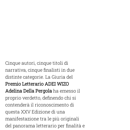
Cinque autori, cinque titoli di 
narrativa, cinque finalisti in due 
distinte categorie. La Giuria del 
Premio Letterario ADEI WIZO 
Adelina Della Pergola
 ha emesso il 
proprio verdetto, definendo chi si 
contenderà il riconoscimento di 
questa XXV Edizione di una 
manifestazione tra le più originali 
del panorama letterario per finalità e 