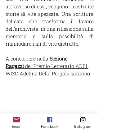
attraverso di essi, vengono ricostruite 
storie di vite spezzate. Una scrittura 
delicata che trasforma il lavoro 
dell’archivista, in una riflessione sulla 
memoria e sulla possibilità di 
riannodare i fili di vite distrutte.
A concorrere nella 
Sezione 
Ragazzi
 del Premio Letterario ADEI 
WIZO Adelina Della Pergola saranno
Email
Facebook
Instagram