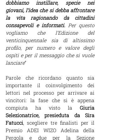
dobbiamo instillare, specie nei 
giovani, l’idea che si debba affrontare 
la vita ragionando da cittadini 
consapevoli e informati.
 Per questo 
vogliamo che l’Edizione del 
venticinquennale sia di altissimo 
profilo, per numero e valore degli 
ospiti e per il messaggio che si vuole 
lanciare
”
Parole che ricordano quanto sia 
importante il coinvolgimento dei 
lettori nel processo per arrivare ai 
vincitori: la fase che si è appena 
compiuta ha visto la 
Giuria 
Selezionatrice, presieduta da Sira 
Fatucci
, scegliere tre finalisti per il 
Premio ADEI WIZO Adelina della 
Pergola e due per la Sezione 