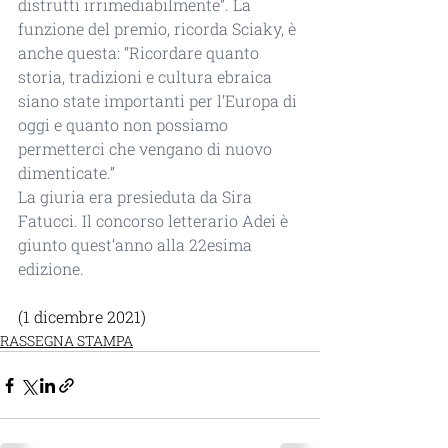
distrutti irrimediabilmente”. La 
funzione del premio, ricorda Sciaky, è 
anche questa: “Ricordare quanto 
storia, tradizioni e cultura ebraica 
siano state importanti per l’Europa di 
oggi e quanto non possiamo 
permetterci che vengano di nuovo 
dimenticate.”
La giuria era presieduta da Sira 
Fatucci. Il concorso letterario Adei è 
giunto quest’anno alla 22esima 
edizione.
(1 dicembre 2021)
RASSEGNA STAMPA