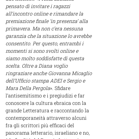
pensato di invitare i ragazzi 
all’incontro online e rimandare la 
premiazione finale ‘in presenza’ alla 
primavera. Ma non c’era nessuna 
garanzia che la situazione lo avrebbe 
consentito. Per questo, entrambi i 
momenti si sono svolti online e 
siamo molto soddisfatte di questa 
scelta. Oltre a Diana voglio 
ringraziare anche Giovanna Micaglio 
dell’Ufficio stampa ADEI e Sergio e 
Mara Della Pergola
». Sfidare 
l’antisemitismo e i pregiudizi e far 
conoscere la cultura ebraica con la 
grande Letteratura e raccontando la 
contemporaneità attraverso alcuni 
fra gli scrittori più efficaci del 
panorama letterario, israeliano e no, 