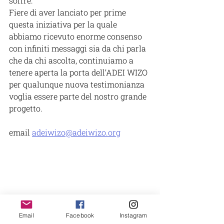
soffre.
Fiere di aver lanciato per prime 
questa iniziativa per la quale 
abbiamo ricevuto enorme consenso 
con infiniti messaggi sia da chi parla 
che da chi ascolta, continuiamo a 
tenere aperta la porta dell’ADEI WIZO 
per qualunque nuova testimonianza 
voglia essere parte del nostro grande 
progetto.
email
adeiwizo@adeiwizo.org
Email
Facebook
Instagram