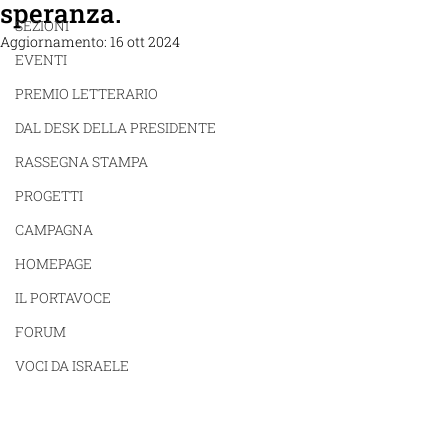
speranza.
SEZIONI
Aggiornamento:
16 ott 2024
EVENTI
PREMIO LETTERARIO
DAL DESK DELLA PRESIDENTE
RASSEGNA STAMPA
PROGETTI
CAMPAGNA
HOMEPAGE
IL PORTAVOCE
FORUM
VOCI DA ISRAELE