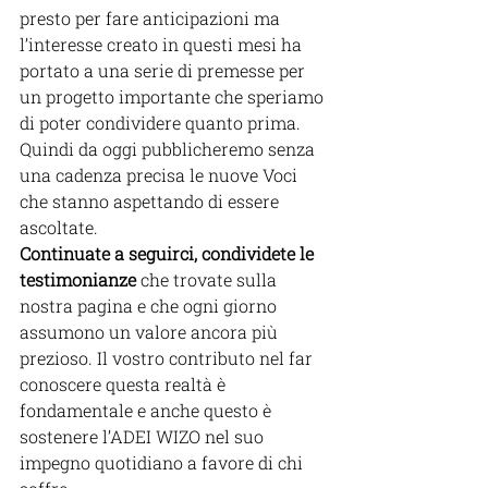
presto per fare anticipazioni ma 
l’interesse creato in questi mesi ha 
portato a una serie di premesse per 
un progetto importante che speriamo 
di poter condividere quanto prima. 
Quindi da oggi pubblicheremo senza 
una cadenza precisa le nuove Voci 
che stanno aspettando di essere 
ascoltate.
Continuate a seguirci, condividete le 
testimonianze
 che trovate sulla 
nostra pagina e che ogni giorno 
assumono un valore ancora più 
prezioso. Il vostro contributo nel far 
conoscere questa realtà è 
fondamentale e anche questo è 
sostenere l’ADEI WIZO nel suo 
impegno quotidiano a favore di chi 