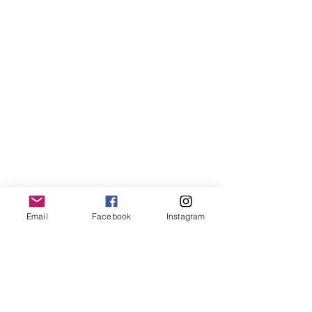
Email
Facebook
Instagram
EVENTI NAZIONALI