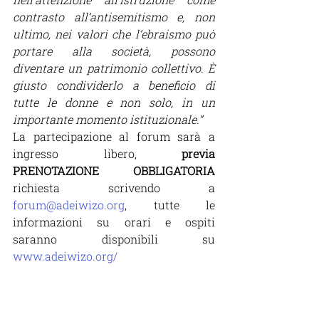
contrasto all’antisemitismo e, non 
ultimo, nei valori che l’ebraismo può 
portare alla società, possono 
diventare un patrimonio collettivo. È 
giusto condividerlo a beneficio di 
tutte le donne e non solo, in un 
importante momento istituzionale.”
La partecipazione al forum sarà a 
ingresso libero, 
previa 
PRENOTAZIONE OBBLIGATORIA
richiesta scrivendo a 
forum@adeiwizo.org
, tutte le 
informazioni su orari e ospiti 
saranno disponibili su 
www.adeiwizo.org/