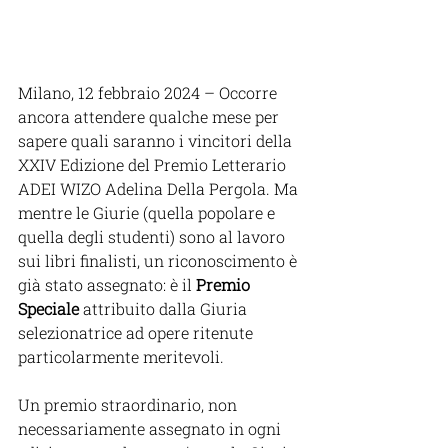
Milano, 12 febbraio 2024 – Occorre 
ancora attendere qualche mese per 
sapere quali saranno i vincitori della 
XXIV Edizione del Premio Letterario 
ADEI WIZO Adelina Della Pergola. Ma 
mentre le Giurie (quella popolare e 
quella degli studenti) sono al lavoro 
sui libri finalisti, un riconoscimento è 
già stato assegnato: è il 
Premio 
Speciale
 attribuito dalla Giuria 
selezionatrice ad opere ritenute 
particolarmente meritevoli. 
Un premio straordinario, non 
necessariamente assegnato in ogni 