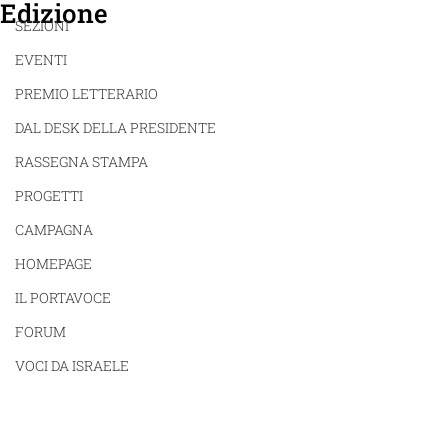
Edizione
SEZIONI
EVENTI
PREMIO LETTERARIO
DAL DESK DELLA PRESIDENTE
RASSEGNA STAMPA
PROGETTI
CAMPAGNA
HOMEPAGE
IL PORTAVOCE
FORUM
VOCI DA ISRAELE