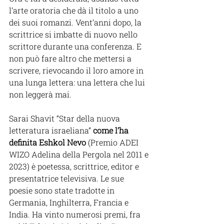
l’arte oratoria che dà il titolo a uno 
dei suoi romanzi. Vent’anni dopo, la 
scrittrice si imbatte di nuovo nello 
scrittore durante una conferenza. E 
non può fare altro che mettersi a 
scrivere, rievocando il loro amore in 
una lunga lettera: una lettera che lui 
non leggerà mai.
Sarai Shavit “Star della nuova 
letteratura israeliana” 
come l’ha 
definita Eshkol Nevo
 (Premio ADEI 
WIZO Adelina della Pergola nel 2011 e 
2023) è poetessa, scrittrice, editor e 
presentatrice televisiva. Le sue 
poesie sono state tradotte in 
Germania, Inghilterra, Francia e 
India. Ha vinto numerosi premi, fra 