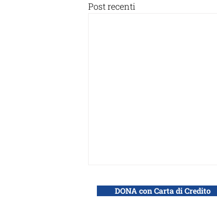
Post recenti
DONA con Carta di Credito