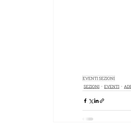
EVENTI SEZIONI
SEZIONI
EVENTI
ADE