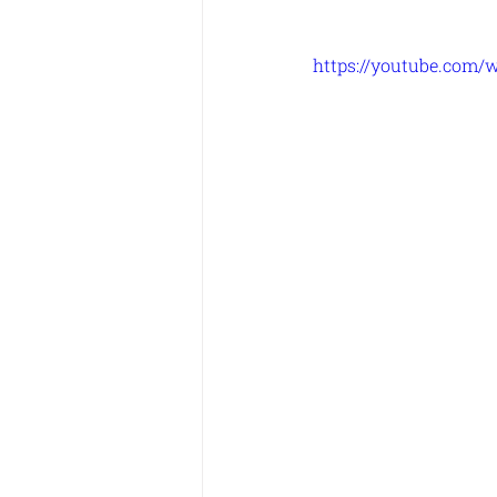
https://youtube.com