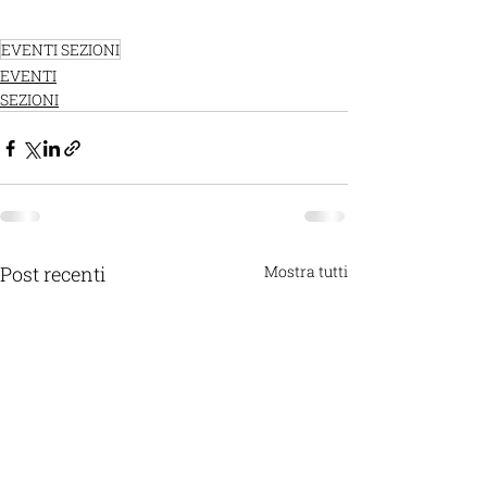
EVENTI SEZIONI
EVENTI
SEZIONI
Post recenti
Mostra tutti