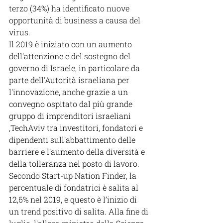
terzo (34%) ha identificato nuove 
opportunità di business a causa del 
virus.
Il 2019 è iniziato con un aumento 
dell'attenzione e del sostegno del 
governo di Israele, in particolare da 
parte dell'Autorità israeliana per 
l'innovazione, anche grazie a un 
convegno ospitato dal più grande 
gruppo di imprenditori israeliani 
,TechAviv tra investitori, fondatori e 
dipendenti sull'abbattimento delle 
barriere e l'aumento della diversità e 
della tolleranza nel posto di lavoro. 
Secondo Start-up Nation Finder, la 
percentuale di fondatrici è salita al 
12,6% nel 2019, e questo è l’inizio di 
un trend positivo di salita. Alla fine di 