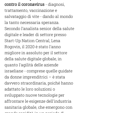
contro il coronavirus 
- diagnosi, 
trattamento, vaccinazione e 
salvataggio di vite - dando al mondo 
la tanto necessaria speranza.
Secondo l’analista senior della salute 
digitale e leader di settore presso 
Start-Up Nation Central, Lena 
Rogovin, il 2020 è stato l'anno 
migliore in assoluto per il settore 
della salute digitale globale, in 
quanto l'agilità delle aziende 
israeliane - comprese quelle guidate 
da donne imprenditrici – è stata 
davvero straordinaria, poiché hanno 
adattato le loro soluzioni o 
sviluppato nuove tecnologie per 
affrontare le esigenze dell'industria 
sanitaria globale, che emergono con 