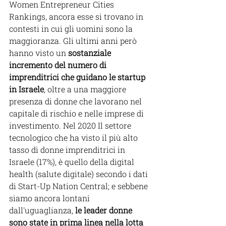
Women Entrepreneur Cities 
Rankings, ancora esse si trovano in 
contesti in cui gli uomini sono la 
maggioranza. Gli ultimi anni però 
hanno visto un 
sostanziale 
incremento del numero di 
imprenditrici che guidano le startup 
in Israele
, oltre a una maggiore 
presenza di donne che lavorano nel 
capitale di rischio e nelle imprese di 
investimento. Nel 2020 Il settore 
tecnologico che ha visto il più alto 
tasso di donne imprenditrici in 
Israele (17%), è quello della digital 
health (salute digitale) secondo i dati 
di Start-Up Nation Central; e sebbene 
siamo ancora lontani 
dall'uguaglianza, 
le leader donne 
sono state in prima linea nella lotta 