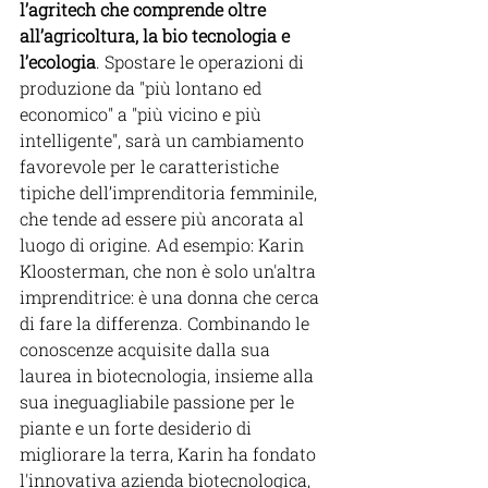
l’agritech che comprende oltre 
all’agricoltura, la bio tecnologia e 
l’ecologia
. Spostare le operazioni di 
produzione da "più lontano ed 
economico" a "più vicino e più 
intelligente", sarà un cambiamento 
favorevole per le caratteristiche 
tipiche dell’imprenditoria femminile, 
che tende ad essere più ancorata al 
luogo di origine. Ad esempio: Karin 
Kloosterman, che non è solo un'altra 
imprenditrice: è una donna che cerca 
di fare la differenza. Combinando le 
conoscenze acquisite dalla sua 
laurea in biotecnologia, insieme alla 
sua ineguagliabile passione per le 
piante e un forte desiderio di 
migliorare la terra, Karin ha fondato 
l'innovativa azienda biotecnologica, 