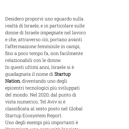
Desidero proporvi uno sguardo sulla 
realtà di Israele, e in particolare sulle 
donne di Israele impegnate nel lavoro 
e che, attraverso ciò, portano avanti 
l’affermazione femminile in campi, 
fino a poco tempo fa, non facilmente 
relazionabili con le donne.
In questi ultimi anni, Israele si è 
guadagnata il nome di 
Startup 
Nation
, diventando uno degli 
epicentri tecnologici più sviluppati 
del mondo. Nel 2020, dal punto di 
vista numerico, Tel Aviv si è 
classificata al sesto posto nel Global 
Startup Ecosystem Report.
Uno degli esempi più importanti è 