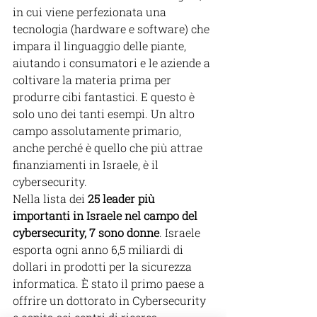
in cui viene perfezionata una 
tecnologia (hardware e software) che 
impara il linguaggio delle piante, 
aiutando i consumatori e le aziende a 
coltivare la materia prima per 
produrre cibi fantastici. E questo è 
solo uno dei tanti esempi. Un altro 
campo assolutamente primario, 
anche perché è quello che più attrae 
finanziamenti in Israele, è il 
cybersecurity.
Nella lista dei 
25 leader più 
importanti in Israele nel campo del 
cybersecurity, 7 sono donne
. Israele 
esporta ogni anno 6,5 miliardi di 
dollari in prodotti per la sicurezza 
informatica. È stato il primo paese a 
offrire un dottorato in Cybersecurity 