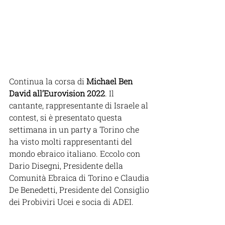
Continua la corsa di 
Michael Ben 
David all’Eurovision 2022
. Il 
cantante, rappresentante di Israele al 
contest, si è presentato questa 
settimana in un party a Torino che 
ha visto molti rappresentanti del 
mondo ebraico italiano. Eccolo con 
Dario Disegni, Presidente della 
Comunità Ebraica di Torino e Claudia 
De Benedetti, Presidente del Consiglio 
dei Probiviri Ucei e socia di ADEI.