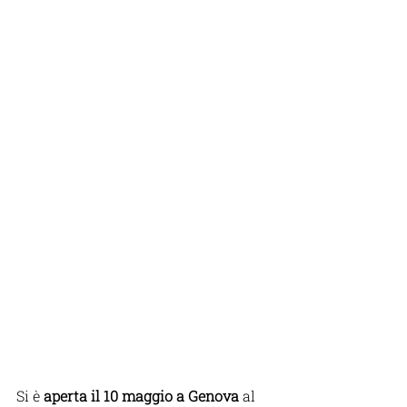
Si è 
aperta il 10 maggio a Genova
 al 