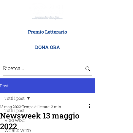
Premio Letterario
DONA ORA
Post
Tutti i post
13 mag 2022
Tempo di lettura: 2 min
Tutti i post
Newsweek 13 maggio
ADEI WIZO
2022
WORLD WIZO