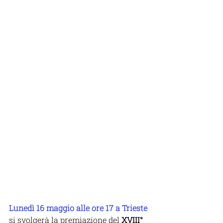
Lunedì 16 maggio alle ore 17 a Trieste
si svolgerà la premiazione del 
XVIII° 