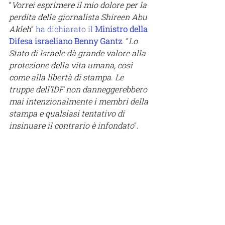
“
Vorrei esprimere il mio dolore per la 
perdita della giornalista Shireen Abu 
Akleh
” 
ha dichiarato il 
Ministro della 
Difesa israeliano Benny Gantz
. “
Lo 
Stato di Israele dà grande valore alla 
protezione della vita umana, così 
come alla libertà di stampa. Le 
truppe dell'IDF non danneggerebbero 
mai intenzionalmente i membri della 
stampa e qualsiasi tentativo di 
insinuare il contrario è infondato
".