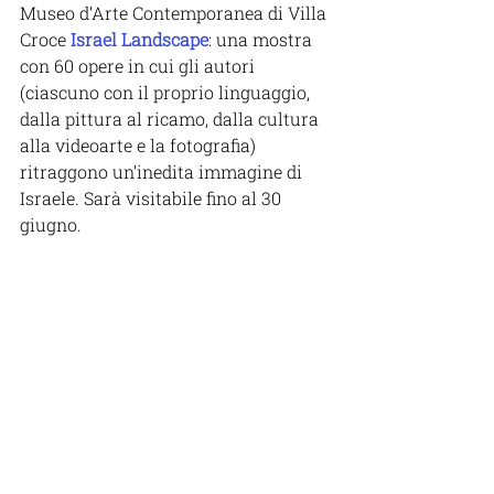
Museo d’Arte Contemporanea di Villa 
Croce 
Israel Landscape
: una mostra 
con 60 opere in cui gli autori 
(ciascuno con il proprio linguaggio, 
dalla pittura al ricamo, dalla cultura 
alla videoarte e la fotografia) 
ritraggono un’inedita immagine di 
Israele. Sarà visitabile fino al 30 
giugno. 