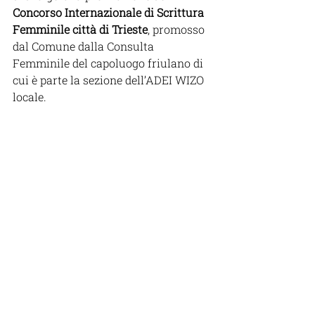
Concorso Internazionale di Scrittura 
Femminile città di Trieste
, promosso 
dal Comune dalla Consulta 
Femminile del capoluogo friulano di 
cui è parte la sezione dell’ADEI WIZO 
locale.