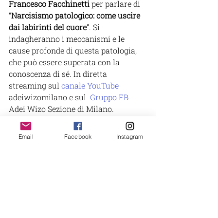
Francesco Facchinetti
 per parlare di 
“
Narcisismo patologico: come uscire 
dai labirinti del cuore
”. Si 
indagheranno i meccanismi e le 
cause profonde di questa patologia, 
che può essere superata con la 
conoscenza di sé. 
In diretta 
streaming sul 
canale YouTube
adeiwizomilano e sul 
 Gruppo FB
Adei Wizo Sezione di Milano.
Email
Facebook
Instagram