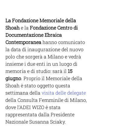
La Fondazione Memoriale della 
Shoah 
e la
 Fondazione Centro di 
Documentazione Ebraica 
Contemporanea
 hanno comunicato 
la data di inaugurazione del nuovo 
polo che sorgerà a Milano e vedrà 
insieme i due enti in un luogo di 
memoria e di studio: sarà il 
15 
giugno
. Proprio il Memoriale della 
Shoah è stato oggetto questa 
settimana della 
visita delle d
elegate
della Consulta Femminile di Milano, 
dove l’ADEI WIZO è stata 
rappresentata dalla Presidente 
Nazionale Susanna Sciaky. 