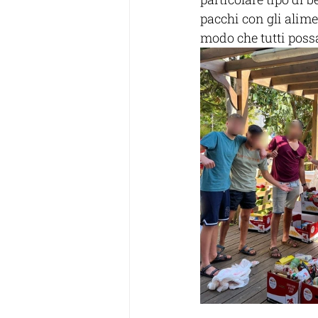
pacchi con gli alimen
modo che tutti possa