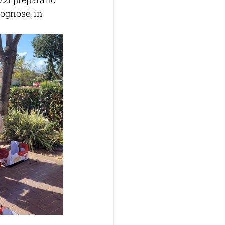
sognose, in 