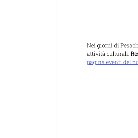
Nei giorni di Pesach
attività culturali. 
Re
pagina eventi del nos